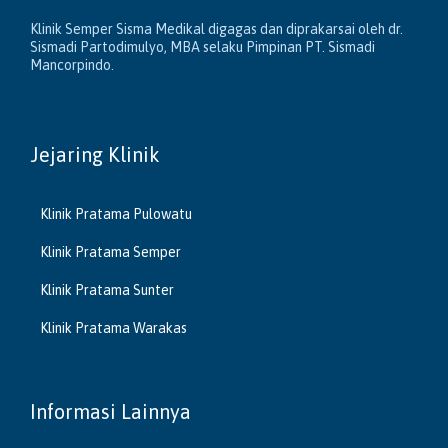
Klinik Semper Sisma Medikal digagas dan diprakarsai oleh dr.
Sismadi Partodimulyo, MBA selaku Pimpinan PT. Sismadi
Mancorpindo.
Jejaring Klinik
Klinik Pratama Pulowatu
Klinik Pratama Semper
Klinik Pratama Sunter
Klinik Pratama Warakas
Informasi Lainnya