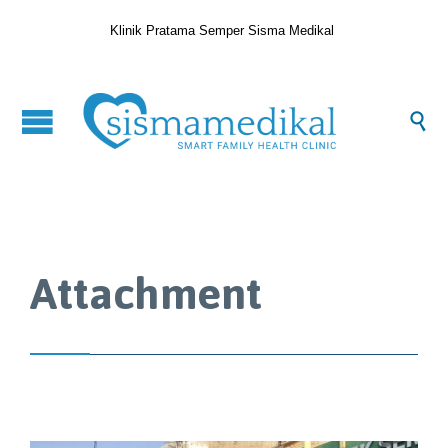
Klinik Pratama Semper Sisma Medikal

Attachment