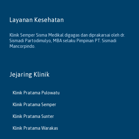
Layanan Kesehatan
Klinik Semper Sisma Medikal digagas dan diprakarsai oleh dr.
Sismadi Partodimulyo, MBA selaku Pimpinan PT. Sismadi
Mancorpindo.
Jejaring Klinik
Klinik Pratama Pulowatu
Klinik Pratama Semper
Klinik Pratama Sunter
Klinik Pratama Warakas