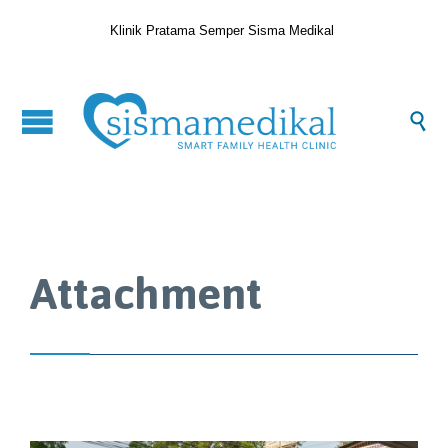
Klinik Pratama Semper Sisma Medikal

Attachment