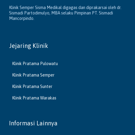
Klinik Semper Sisma Medikal digagas dan diprakarsai oleh dr.
Sismadi Partodimulyo, MBA selaku Pimpinan PT. Sismadi
Mancorpindo.
Jejaring Klinik
Klinik Pratama Pulowatu
Klinik Pratama Semper
Klinik Pratama Sunter
Klinik Pratama Warakas
Informasi Lainnya