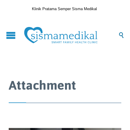
Klinik Pratama Semper Sisma Medikal

Attachment