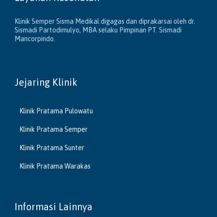
Klinik Semper Sisma Medikal digagas dan diprakarsai oleh dr.
Sismadi Partodimulyo, MBA selaku Pimpinan PT. Sismadi
Mancorpindo.
Jejaring Klinik
Klinik Pratama Pulowatu
Klinik Pratama Semper
Klinik Pratama Sunter
Klinik Pratama Warakas
Informasi Lainnya