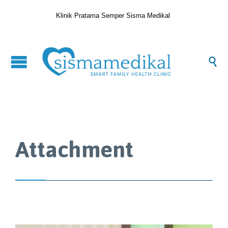
Klinik Pratama Semper Sisma Medikal

Attachment