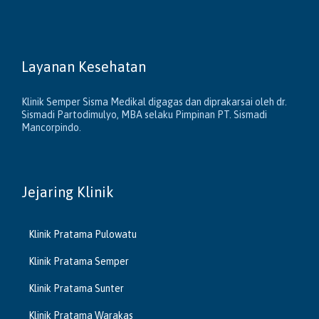
Layanan Kesehatan
Klinik Semper Sisma Medikal digagas dan diprakarsai oleh dr.
Sismadi Partodimulyo, MBA selaku Pimpinan PT. Sismadi
Mancorpindo.
Jejaring Klinik
Klinik Pratama Pulowatu
Klinik Pratama Semper
Klinik Pratama Sunter
Klinik Pratama Warakas