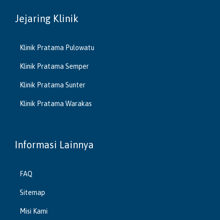
Jejaring Klinik
Klinik Pratama Pulowatu
Klinik Pratama Semper
Klinik Pratama Sunter
Klinik Pratama Warakas
Informasi Lainnya
FAQ
Sitemap
Misi Kami