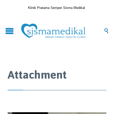
Klinik Pratama Semper Sisma Medikal

Attachment