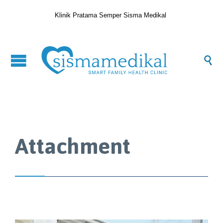
Klinik Pratama Semper Sisma Medikal

Attachment