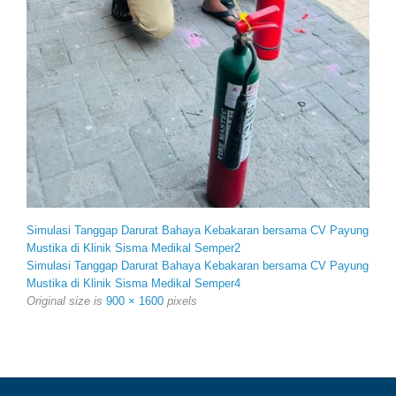
Simulasi Tanggap Darurat Bahaya Kebakaran bersama CV Payung
Mustika di Klinik Sisma Medikal Semper2
Simulasi Tanggap Darurat Bahaya Kebakaran bersama CV Payung
Mustika di Klinik Sisma Medikal Semper4
Original size is
900 × 1600
pixels