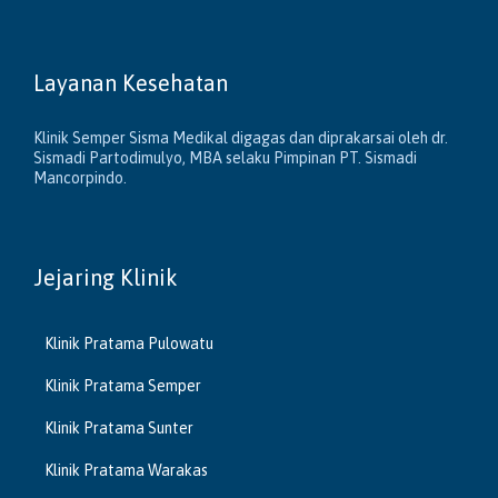
Layanan Kesehatan
Klinik Semper Sisma Medikal digagas dan diprakarsai oleh dr.
Sismadi Partodimulyo, MBA selaku Pimpinan PT. Sismadi
Mancorpindo.
Jejaring Klinik
Klinik Pratama Pulowatu
Klinik Pratama Semper
Klinik Pratama Sunter
Klinik Pratama Warakas