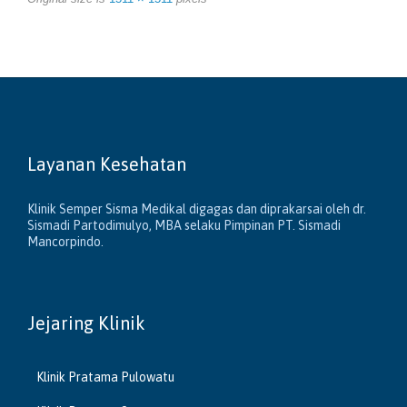
Layanan Kesehatan
Klinik Semper Sisma Medikal digagas dan diprakarsai oleh dr.
Sismadi Partodimulyo, MBA selaku Pimpinan PT. Sismadi
Mancorpindo.
Jejaring Klinik
Klinik Pratama Pulowatu