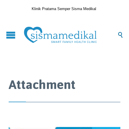
Klinik Pratama Semper Sisma Medikal

Attachment