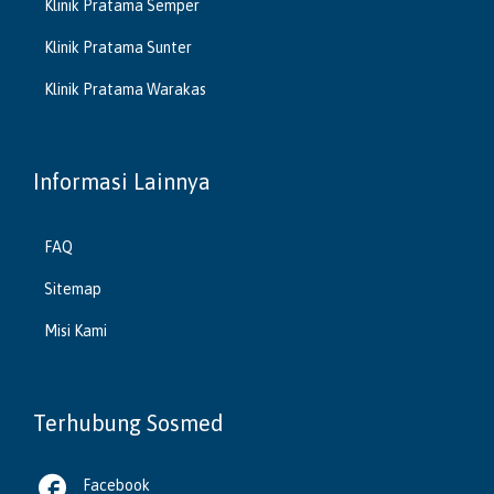
Klinik Pratama Semper
Klinik Pratama Sunter
Klinik Pratama Warakas
Informasi Lainnya
FAQ
Sitemap
Misi Kami
Terhubung Sosmed

Facebook