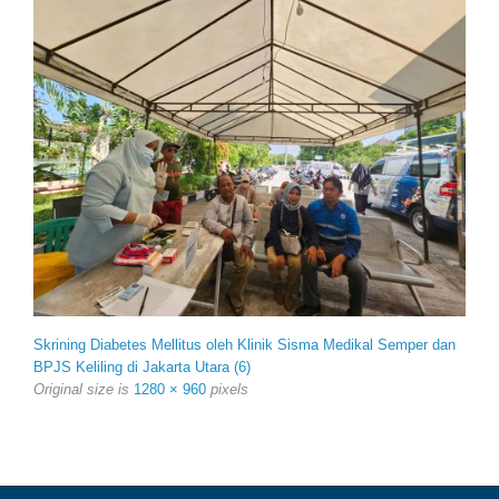
Skrining Diabetes Mellitus oleh Klinik Sisma Medikal Semper dan
BPJS Keliling di Jakarta Utara (6)
Original size is
1280 × 960
pixels