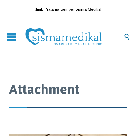
Klinik Pratama Semper Sisma Medikal

Attachment