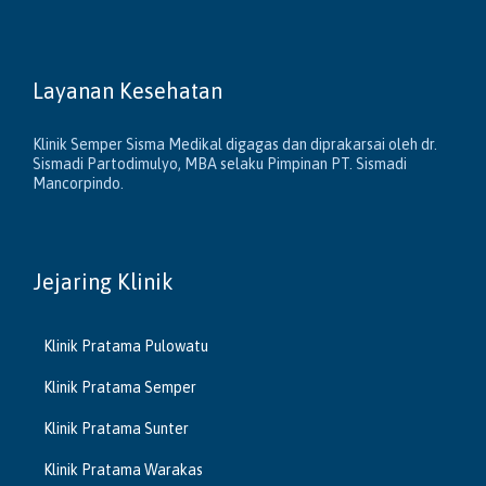
Layanan Kesehatan
Klinik Semper Sisma Medikal digagas dan diprakarsai oleh dr.
Sismadi Partodimulyo, MBA selaku Pimpinan PT. Sismadi
Mancorpindo.
Jejaring Klinik
Klinik Pratama Pulowatu
Klinik Pratama Semper
Klinik Pratama Sunter
Klinik Pratama Warakas