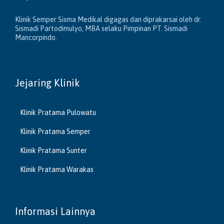
Klinik Semper Sisma Medikal digagas dan diprakarsai oleh dr.
Sismadi Partodimulyo, MBA selaku Pimpinan PT. Sismadi
Mancorpindo.
Jejaring Klinik
Klinik Pratama Pulowatu
Klinik Pratama Semper
Klinik Pratama Sunter
Klinik Pratama Warakas
Informasi Lainnya