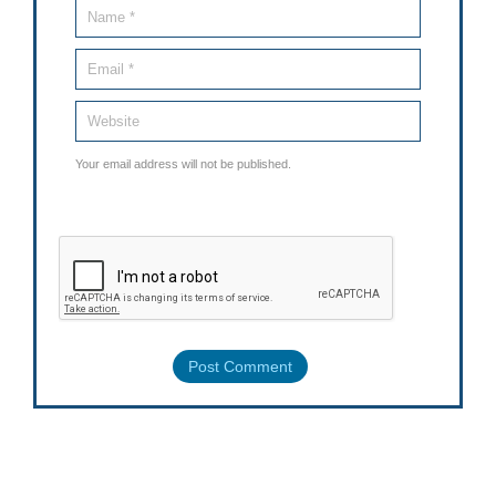
Your email address will not be published.