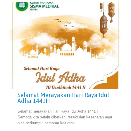
Selamat Merayakan Hari Raya Idul
Adha 1441H
Selamat merayakan Hari Raya Idul Adha 1441 H.
Semoga kita selalu diberkahi rezeki dan kesehatan agar
bisa berkumpul bersama keluarga.