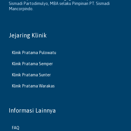
Sismadi Partodimulyo, MBA selaku Pimpinan PT. Sismadi
Mancorpindo.
Jejaring Klinik
Klinik Pratama Pulowatu
Klinik Pratama Semper
Klinik Pratama Sunter
Klinik Pratama Warakas
Informasi Lainnya
FAQ