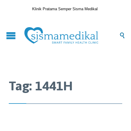
Klinik Pratama Semper Sisma Medikal

Tag:
1441H