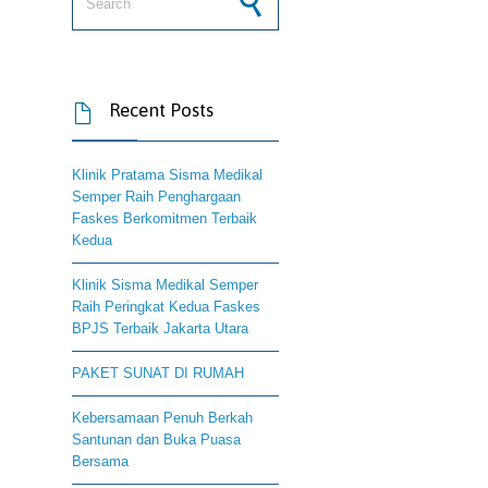
Recent Posts

Klinik Pratama Sisma Medikal
Semper Raih Penghargaan
Faskes Berkomitmen Terbaik
Kedua
Klinik Sisma Medikal Semper
Raih Peringkat Kedua Faskes
BPJS Terbaik Jakarta Utara
PAKET SUNAT DI RUMAH
Kebersamaan Penuh Berkah
Santunan dan Buka Puasa
Bersama