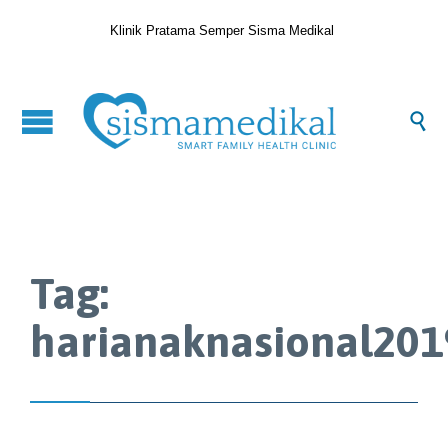
Klinik Pratama Semper Sisma Medikal

Tag:
harianaknasional201