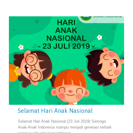
Selamat Hari Anak Nasional
Selamat Hari Anak Nasional (23 Juli 2019) Semoga
Anak-Anak Indonesia mampu menjadi generasi terbaik