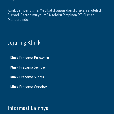
Klinik Semper Sisma Medikal digagas dan diprakarsai oleh dr.
Sismadi Partodimulyo, MBA selaku Pimpinan PT. Sismadi
Mancorpindo.
Jejaring Klinik
Klinik Pratama Pulowatu
Klinik Pratama Semper
Klinik Pratama Sunter
Klinik Pratama Warakas
Informasi Lainnya