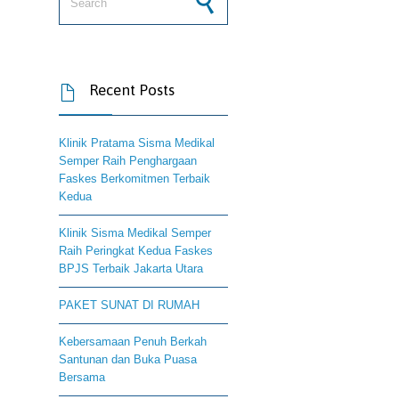
Recent Posts

Klinik Pratama Sisma Medikal
Semper Raih Penghargaan
Faskes Berkomitmen Terbaik
Kedua
Klinik Sisma Medikal Semper
Raih Peringkat Kedua Faskes
BPJS Terbaik Jakarta Utara
PAKET SUNAT DI RUMAH
Kebersamaan Penuh Berkah
Santunan dan Buka Puasa
Bersama