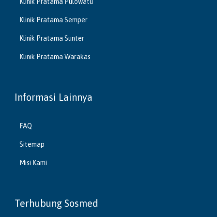
Klinik Pratama Pulowatu
Klinik Pratama Semper
Klinik Pratama Sunter
Klinik Pratama Warakas
Informasi Lainnya
FAQ
Sitemap
Misi Kami
Terhubung Sosmed