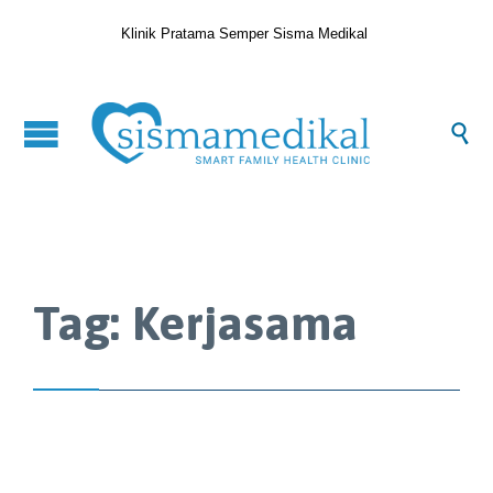
Klinik Pratama Semper Sisma Medikal

Tag:
Kerjasama