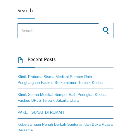
Search
Search for:
Recent Posts

Klinik Pratama Sisma Medikal Semper Raih
Penghargaan Faskes Berkomitmen Terbaik Kedua
Klinik Sisma Medikal Semper Raih Peringkat Kedua
Faskes BPJS Terbaik Jakarta Utara
PAKET SUNAT DI RUMAH
Kebersamaan Penuh Berkah Santunan dan Buka Puasa
Bersama