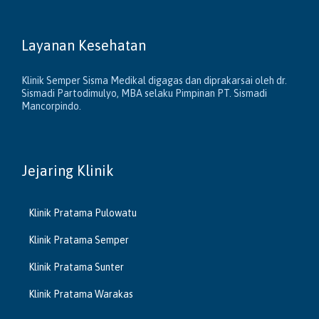
Layanan Kesehatan
Klinik Semper Sisma Medikal digagas dan diprakarsai oleh dr.
Sismadi Partodimulyo, MBA selaku Pimpinan PT. Sismadi
Mancorpindo.
Jejaring Klinik
Klinik Pratama Pulowatu
Klinik Pratama Semper
Klinik Pratama Sunter
Klinik Pratama Warakas