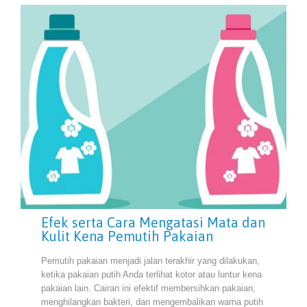
Efek serta Cara Mengatasi Mata dan
Kulit Kena Pemutih Pakaian
Pemutih pakaian menjadi jalan terakhir yang dilakukan,
ketika pakaian putih Anda terlihat kotor atau luntur kena
pakaian lain. Cairan ini efektif membersihkan pakaian,
menghilangkan bakteri, dan mengembalikan warna putih