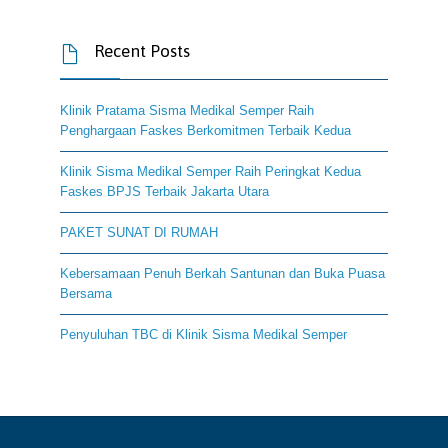
Recent Posts

Klinik Pratama Sisma Medikal Semper Raih
Penghargaan Faskes Berkomitmen Terbaik Kedua
Klinik Sisma Medikal Semper Raih Peringkat Kedua
Faskes BPJS Terbaik Jakarta Utara
PAKET SUNAT DI RUMAH
Kebersamaan Penuh Berkah Santunan dan Buka Puasa
Bersama
Penyuluhan TBC di Klinik Sisma Medikal Semper