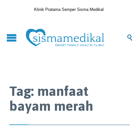
Klinik Pratama Semper Sisma Medikal

Tag:
manfaat
bayam merah