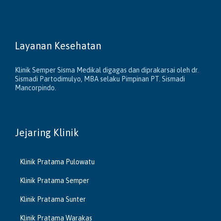
Layanan Kesehatan
Klinik Semper Sisma Medikal digagas dan diprakarsai oleh dr.
Sismadi Partodimulyo, MBA selaku Pimpinan PT. Sismadi
Mancorpindo.
Jejaring Klinik
Klinik Pratama Pulowatu
Klinik Pratama Semper
Klinik Pratama Sunter
Klinik Pratama Warakas