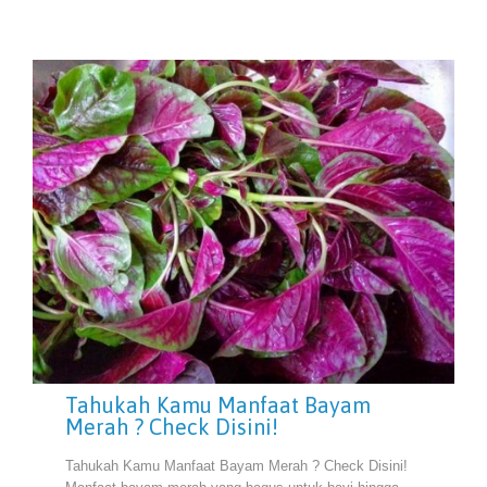
Tahukah Kamu Manfaat Bayam
Merah ? Check Disini!
Tahukah Kamu Manfaat Bayam Merah ? Check Disini!