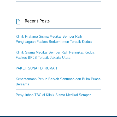
Recent Posts

Klinik Pratama Sisma Medikal Semper Raih
Penghargaan Faskes Berkomitmen Terbaik Kedua
Klinik Sisma Medikal Semper Raih Peringkat Kedua
Faskes BPJS Terbaik Jakarta Utara
PAKET SUNAT DI RUMAH
Kebersamaan Penuh Berkah Santunan dan Buka Puasa
Bersama
Penyuluhan TBC di Klinik Sisma Medikal Semper