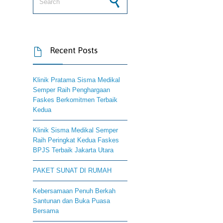
Recent Posts

Klinik Pratama Sisma Medikal
Semper Raih Penghargaan
Faskes Berkomitmen Terbaik
Kedua
Klinik Sisma Medikal Semper
Raih Peringkat Kedua Faskes
BPJS Terbaik Jakarta Utara
PAKET SUNAT DI RUMAH
Kebersamaan Penuh Berkah
Santunan dan Buka Puasa
Bersama