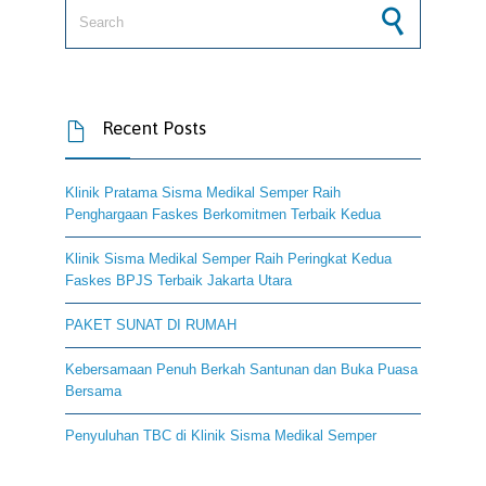
Search for:
Recent Posts

Klinik Pratama Sisma Medikal Semper Raih
Penghargaan Faskes Berkomitmen Terbaik Kedua
Klinik Sisma Medikal Semper Raih Peringkat Kedua
Faskes BPJS Terbaik Jakarta Utara
PAKET SUNAT DI RUMAH
Kebersamaan Penuh Berkah Santunan dan Buka Puasa
Bersama
Penyuluhan TBC di Klinik Sisma Medikal Semper