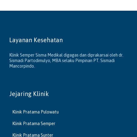
Layanan Kesehatan
Klinik Semper Sisma Medikal digagas dan diprakarsai oleh dr.
Sismadi Partodimulyo, MBA selaku Pimpinan PT. Sismadi
Mancorpindo.
Jejaring Klinik
Klinik Pratama Pulowatu
Klinik Pratama Semper
Klinik Pratama Sunter