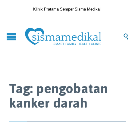
Klinik Pratama Semper Sisma Medikal

Tag:
pengobatan
kanker darah