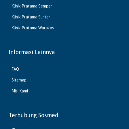
Klinik Pratama Semper
Klinik Pratama Sunter
Klinik Pratama Warakas
Informasi Lainnya
FAQ
Sitemap
Misi Kami
Terhubung Sosmed