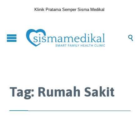
Klinik Pratama Semper Sisma Medikal

Tag:
Rumah Sakit