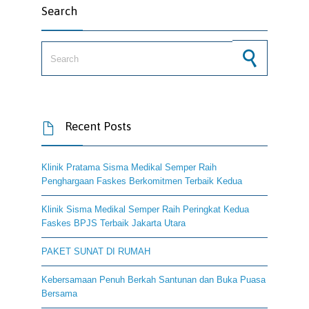
Search
Search for:
Recent Posts

Klinik Pratama Sisma Medikal Semper Raih
Penghargaan Faskes Berkomitmen Terbaik Kedua
Klinik Sisma Medikal Semper Raih Peringkat Kedua
Faskes BPJS Terbaik Jakarta Utara
PAKET SUNAT DI RUMAH
Kebersamaan Penuh Berkah Santunan dan Buka Puasa
Bersama