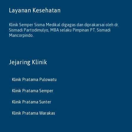
Layanan Kesehatan
Klinik Semper Sisma Medikal digagas dan diprakarsai oleh dr.
Sismadi Partodimulyo, MBA selaku Pimpinan PT. Sismadi
Mancorpindo.
Jejaring Klinik
Klinik Pratama Pulowatu
Klinik Pratama Semper
Klinik Pratama Sunter
Klinik Pratama Warakas