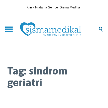
Klinik Pratama Semper Sisma Medikal

Tag:
sindrom
geriatri