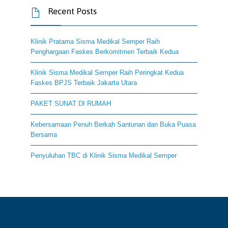
Recent Posts

Klinik Pratama Sisma Medikal Semper Raih
Penghargaan Faskes Berkomitmen Terbaik Kedua
Klinik Sisma Medikal Semper Raih Peringkat Kedua
Faskes BPJS Terbaik Jakarta Utara
PAKET SUNAT DI RUMAH
Kebersamaan Penuh Berkah Santunan dan Buka Puasa
Bersama
Penyuluhan TBC di Klinik Sisma Medikal Semper