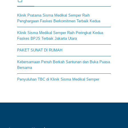
Klinik Pratama Sisma Medikal Semper Raih
Penghargaan Faskes Berkomitmen Terbaik Kedua
Klinik Sisma Medikal Semper Raih Peringkat Kedua
Faskes BPJS Terbaik Jakarta Utara
PAKET SUNAT DI RUMAH
Kebersamaan Penuh Berkah Santunan dan Buka Puasa
Bersama
Penyuluhan TBC di Klinik Sisma Medikal Semper