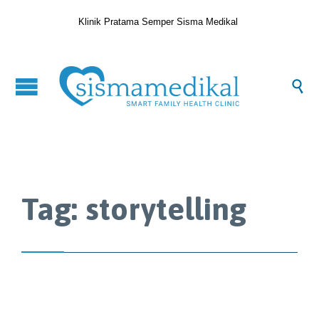
Klinik Pratama Semper Sisma Medikal

Tag:
storytelling