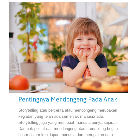
Pentingnya Mendongeng Pada Anak
Storytelling atau bercerita atau mendongeng merupakan
kegiatan yang telah ada semenjak manusia ada.
Storytelling juga yang membuat manusia punya sejarah.
Dampak positif dari mendongeng atau storytelling begitu
besar dalam kehidupan manusia dan merupakan cara