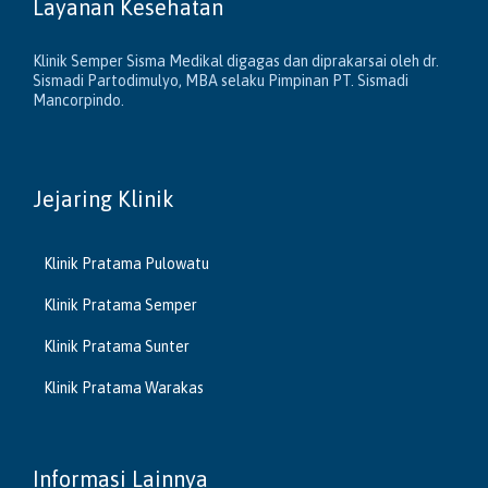
Layanan Kesehatan
Klinik Semper Sisma Medikal digagas dan diprakarsai oleh dr.
Sismadi Partodimulyo, MBA selaku Pimpinan PT. Sismadi
Mancorpindo.
Jejaring Klinik
Klinik Pratama Pulowatu
Klinik Pratama Semper
Klinik Pratama Sunter
Klinik Pratama Warakas
Informasi Lainnya