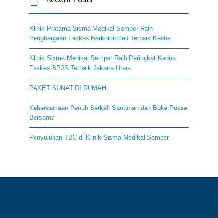

Klinik Pratama Sisma Medikal Semper Raih
Penghargaan Faskes Berkomitmen Terbaik Kedua
Klinik Sisma Medikal Semper Raih Peringkat Kedua
Faskes BPJS Terbaik Jakarta Utara
PAKET SUNAT DI RUMAH
Kebersamaan Penuh Berkah Santunan dan Buka Puasa
Bersama
Penyuluhan TBC di Klinik Sisma Medikal Semper