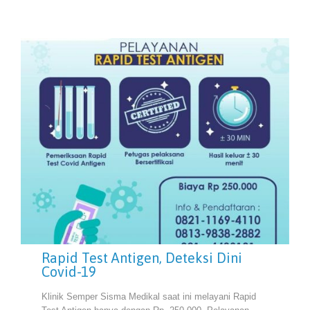
Rapid Test Antigen, Deteksi Dini
Covid-19
Klinik Semper Sisma Medikal saat ini melayani Rapid