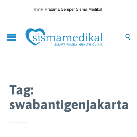
Klinik Pratama Semper Sisma Medikal

Tag:
swabantigenjakarta