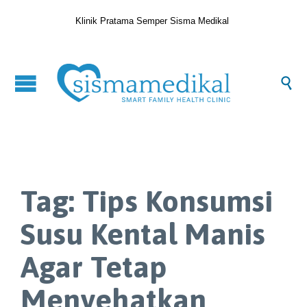
Klinik Pratama Semper Sisma Medikal

Tag:
Tips Konsumsi
Susu Kental Manis
Agar Tetap
Menyehatkan