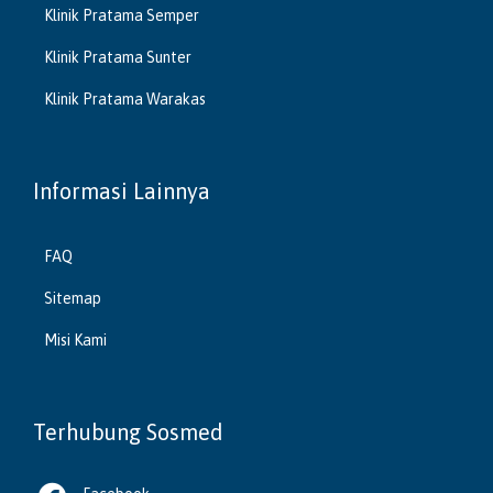
Klinik Pratama Semper
Klinik Pratama Sunter
Klinik Pratama Warakas
Informasi Lainnya
FAQ
Sitemap
Misi Kami
Terhubung Sosmed