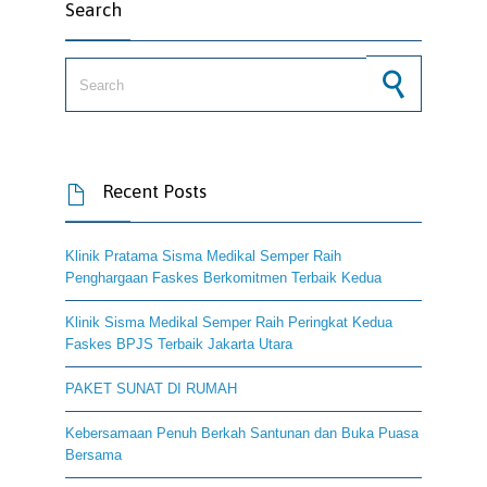
Search
Search for:
Recent Posts

Klinik Pratama Sisma Medikal Semper Raih
Penghargaan Faskes Berkomitmen Terbaik Kedua
Klinik Sisma Medikal Semper Raih Peringkat Kedua
Faskes BPJS Terbaik Jakarta Utara
PAKET SUNAT DI RUMAH
Kebersamaan Penuh Berkah Santunan dan Buka Puasa
Bersama