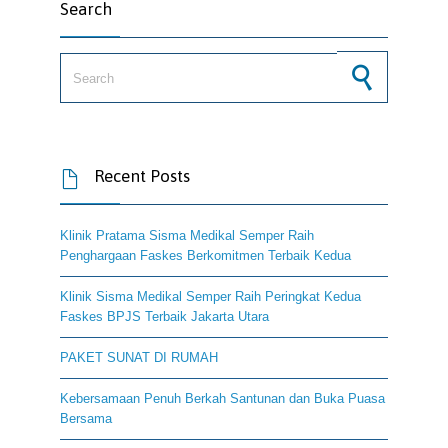
Search
Search for:
Recent Posts

Klinik Pratama Sisma Medikal Semper Raih
Penghargaan Faskes Berkomitmen Terbaik Kedua
Klinik Sisma Medikal Semper Raih Peringkat Kedua
Faskes BPJS Terbaik Jakarta Utara
PAKET SUNAT DI RUMAH
Kebersamaan Penuh Berkah Santunan dan Buka Puasa
Bersama