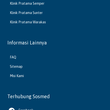
Klinik Pratama Semper
Klinik Pratama Sunter
Klinik Pratama Warakas
Informasi Lainnya
FAQ
Sitemap
Misi Kami
Terhubung Sosmed