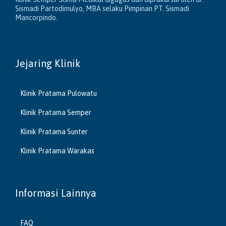
Sismadi Partodimulyo, MBA selaku Pimpinan PT. Sismadi
Mancorpindo.
Jejaring Klinik
Klinik Pratama Pulowatu
Klinik Pratama Semper
Klinik Pratama Sunter
Klinik Pratama Warakas
Informasi Lainnya
FAQ