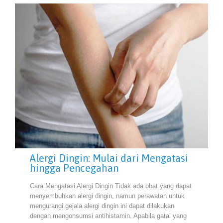
Alergi Dingin: Mulai dari Mengatasi
hingga Pencegahan
Cara Mengatasi Alergi Dingin Tidak ada obat yang dapat
menyembuhkan alergi dingin, namun perawatan untuk
mengurangi gejala alergi dingin ini dapat dilakukan
dengan mengonsumsi antihistamin. Apabila gatal yang