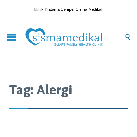
Klinik Pratama Semper Sisma Medikal

Tag:
Alergi