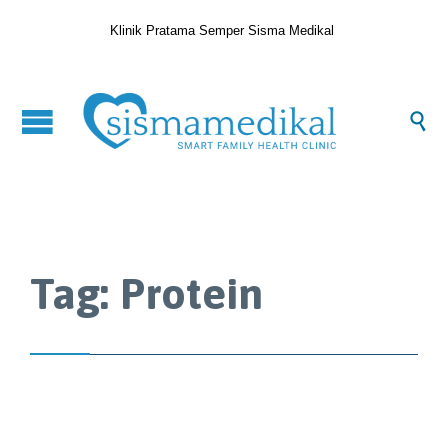
Klinik Pratama Semper Sisma Medikal

Tag:
Protein