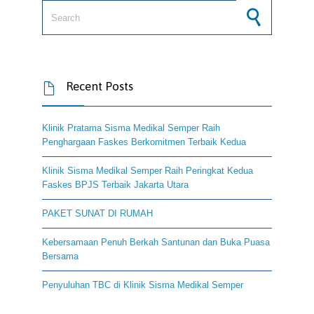
Search for:
Recent Posts

Klinik Pratama Sisma Medikal Semper Raih
Penghargaan Faskes Berkomitmen Terbaik Kedua
Klinik Sisma Medikal Semper Raih Peringkat Kedua
Faskes BPJS Terbaik Jakarta Utara
PAKET SUNAT DI RUMAH
Kebersamaan Penuh Berkah Santunan dan Buka Puasa
Bersama
Penyuluhan TBC di Klinik Sisma Medikal Semper