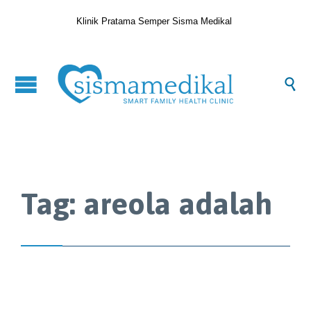
Klinik Pratama Semper Sisma Medikal

Tag:
areola adalah