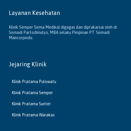
Layanan Kesehatan
Klinik Semper Sisma Medikal digagas dan diprakarsai oleh dr.
Sismadi Partodimulyo, MBA selaku Pimpinan PT. Sismadi
Mancorpindo.
Jejaring Klinik
Klinik Pratama Pulowatu
Klinik Pratama Semper
Klinik Pratama Sunter
Klinik Pratama Warakas