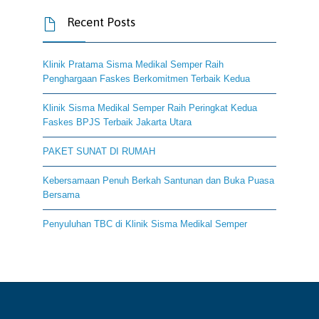
Recent Posts

Klinik Pratama Sisma Medikal Semper Raih
Penghargaan Faskes Berkomitmen Terbaik Kedua
Klinik Sisma Medikal Semper Raih Peringkat Kedua
Faskes BPJS Terbaik Jakarta Utara
PAKET SUNAT DI RUMAH
Kebersamaan Penuh Berkah Santunan dan Buka Puasa
Bersama
Penyuluhan TBC di Klinik Sisma Medikal Semper