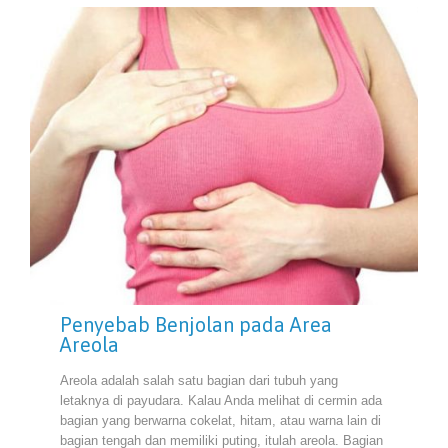
Penyebab Benjolan pada Area
Areola
Areola adalah salah satu bagian dari tubuh yang
letaknya di payudara. Kalau Anda melihat di cermin ada
bagian yang berwarna cokelat, hitam, atau warna lain di
bagian tengah dan memiliki puting, itulah areola. Bagian