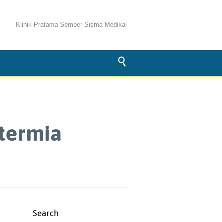
Klinik Pratama Semper Sisma Medikal

termia
Search