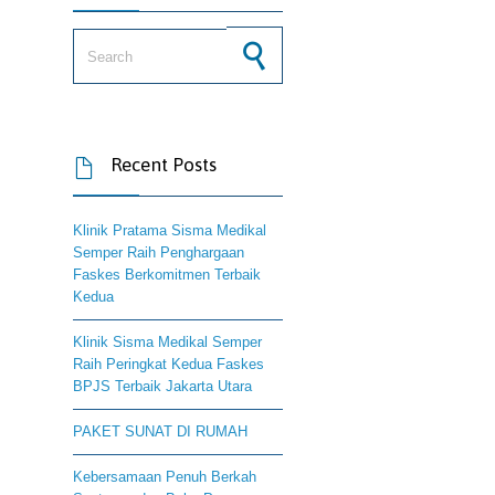
Search for:
Recent Posts

Klinik Pratama Sisma Medikal
Semper Raih Penghargaan
Faskes Berkomitmen Terbaik
Kedua
Klinik Sisma Medikal Semper
Raih Peringkat Kedua Faskes
BPJS Terbaik Jakarta Utara
PAKET SUNAT DI RUMAH
Kebersamaan Penuh Berkah