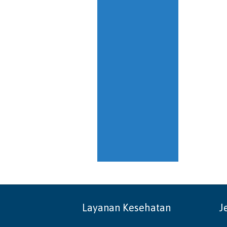
Layanan Kesehatan
J