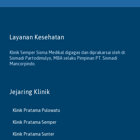
Layanan Kesehatan
Klinik Semper Sisma Medikal digagas dan diprakarsai oleh dr.
Sismadi Partodimulyo, MBA selaku Pimpinan PT. Sismadi
Mancorpindo.
Jejaring Klinik
Klinik Pratama Pulowatu
Klinik Pratama Semper
Klinik Pratama Sunter