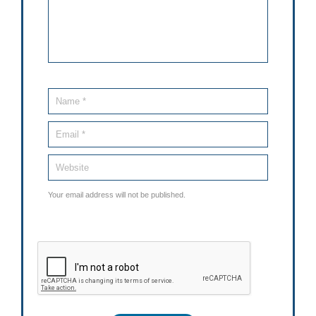
Your email address will not be published.