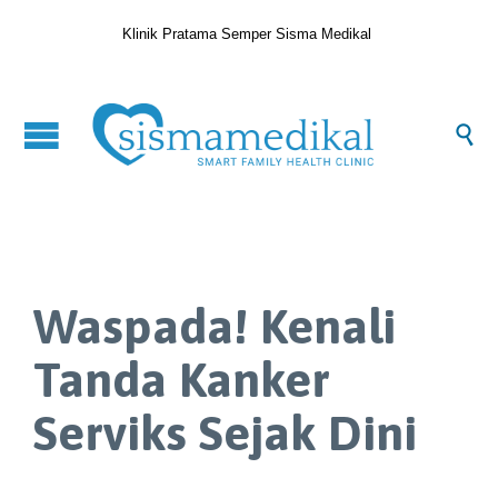
Klinik Pratama Semper Sisma Medikal

Waspada! Kenali
Tanda Kanker
Serviks Sejak Dini