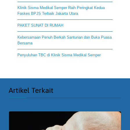
Klinik Sisma Medikal Semper Raih Peringkat Kedua
Faskes BPJS Terbaik Jakarta Utara
PAKET SUNAT DI RUMAH
Kebersamaan Penuh Berkah Santunan dan Buka Puasa
Bersama
Penyuluhan TBC di Klinik Sisma Medikal Semper
Artikel Terkait