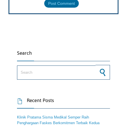
Search
Search for:
Recent Posts

Klinik Pratama Sisma Medikal Semper Raih
Penghargaan Faskes Berkomitmen Terbaik Kedua