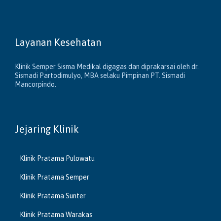
Layanan Kesehatan
Klinik Semper Sisma Medikal digagas dan diprakarsai oleh dr.
Sismadi Partodimulyo, MBA selaku Pimpinan PT. Sismadi
Mancorpindo.
Jejaring Klinik
Klinik Pratama Pulowatu
Klinik Pratama Semper
Klinik Pratama Sunter
Klinik Pratama Warakas