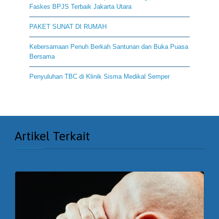
Faskes BPJS Terbaik Jakarta Utara
PAKET SUNAT DI RUMAH
Kebersamaan Penuh Berkah Santunan dan Buka Puasa
Bersama
Penyuluhan TBC di Klinik Sisma Medikal Semper
Artikel Terkait