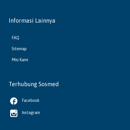
Informasi Lainnya
FAQ
Sitemap
Misi Kami
Terhubung Sosmed

Facebook

Instagram