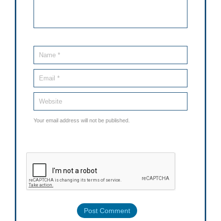
Your email address will not be published.