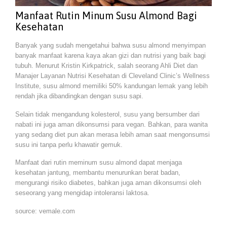
Manfaat Rutin Minum Susu Almond Bagi
Kesehatan
Banyak yang sudah mengetahui bahwa susu almond menyimpan
banyak manfaat karena kaya akan gizi dan nutrisi yang baik bagi
tubuh. Menurut Kristin Kirkpatrick, salah seorang Ahli Diet dan
Manajer Layanan Nutrisi Kesehatan di Cleveland Clinic’s Wellness
Institute, susu almond memiliki 50% kandungan lemak yang lebih
rendah jika dibandingkan dengan susu sapi.
Selain tidak mengandung kolesterol, susu yang bersumber dari
nabati ini juga aman dikonsumsi para vegan. Bahkan, para wanita
yang sedang diet pun akan merasa lebih aman saat mengonsumsi
susu ini tanpa perlu khawatir gemuk.
Manfaat dari rutin meminum susu almond dapat menjaga
kesehatan jantung, membantu menurunkan berat badan,
mengurangi risiko diabetes, bahkan juga aman dikonsumsi oleh
seseorang yang mengidap intoleransi laktosa.
source: vemale.com