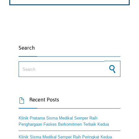
Search
Search for:
Recent Posts

Klinik Pratama Sisma Medikal Semper Raih
Penghargaan Faskes Berkomitmen Terbaik Kedua
Klinik Sisma Medikal Semper Raih Peringkat Kedua