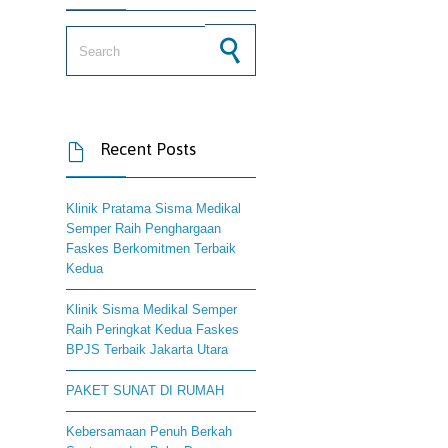
Search for:
Recent Posts

Klinik Pratama Sisma Medikal
Semper Raih Penghargaan
Faskes Berkomitmen Terbaik
Kedua
Klinik Sisma Medikal Semper
Raih Peringkat Kedua Faskes
BPJS Terbaik Jakarta Utara
PAKET SUNAT DI RUMAH
Kebersamaan Penuh Berkah