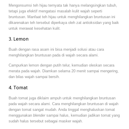
Mengonsumsi teh hijau ternyata tak hanya melangsingkan tubuh,
tetapi juga efektif mengatasi masalah kulit wajah seperti
bruntusan. Manfaat teh hijau untuk menghilangkan bruntusan ini
dikarenakan teh tersebut diperkaya oleh zat antioksidan yang baik
untuk merawat kesehatan kulit.
3. Lemon
Buah dengan rasa asam ini bisa menjadi solusi atau cara
menghilangkan bruntusan pada di wajah secara alami.
Campurkan lemon dengan putih telur, kemudian oleskan secara
merata pada wajah. Diamkan selama 20 menit sampai mengering,
dan bilas wajah sampai bersih.
4. Tomat
Buah tomat juga diklaim ampuh untuk menghilangkan bruntusan
pada wajah secara alami. Cara menghilangkan bruntusan di wajah
dengan tomat sangat mudah. Anda tinggal menghaluskan tomat
menggunakan
blender
sampai halus, kemudian jadikan tomat yang
sudah halus tersebut sebagai masker wajah.