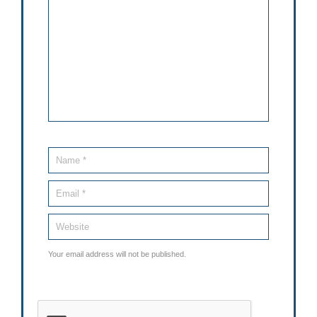
Your email address will not be published.