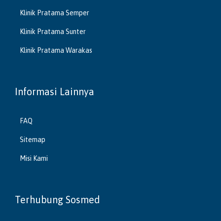
Klinik Pratama Semper
Klinik Pratama Sunter
Klinik Pratama Warakas
Informasi Lainnya
FAQ
Sitemap
Misi Kami
Terhubung Sosmed