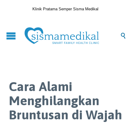
Klinik Pratama Semper Sisma Medikal

Cara Alami
Menghilangkan
Bruntusan di Wajah