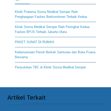
Klinik Pratama Sisma Medikal Semper Raih
Penghargaan Faskes Berkomitmen Terbaik Kedua
Klinik Sisma Medikal Semper Raih Peringkat Kedua
Faskes BPJS Terbaik Jakarta Utara
PAKET SUNAT DI RUMAH
Kebersamaan Penuh Berkah Santunan dan Buka Puasa
Bersama
Penyuluhan TBC di Klinik Sisma Medikal Semper
Artikel Terkait